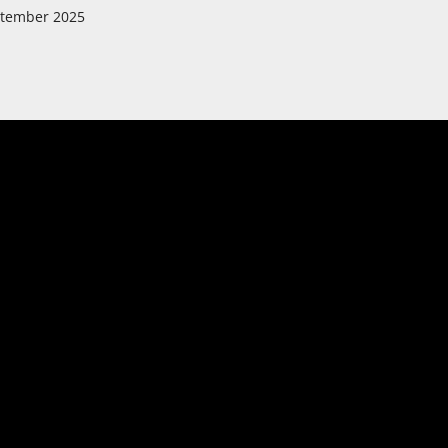
ptember 2025