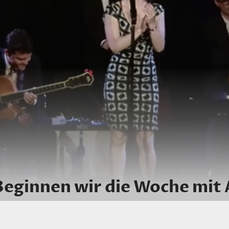
eginnen wir die Woche mit 