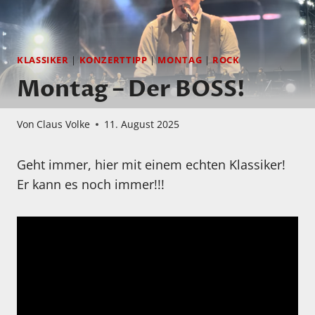
KLASSIKER
|
KONZERTTIPP
|
MONTAG
|
ROCK
Montag – Der BOSS!
Von
Claus Volke
11. August 2025
Geht immer, hier mit einem echten Klassiker!
Er kann es noch immer!!!