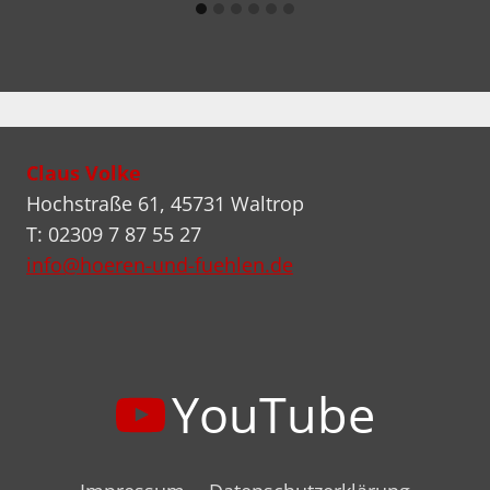
Claus Volke
Hochstraße 61, 45731 Waltrop
T: 02309 7 87 55 27
info@hoeren-und-fuehlen.de
YouTube