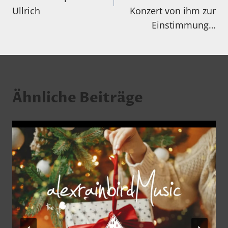
Ullrich
Konzert von ihm zur
Einstimmung…
Ähnliche Beiträge