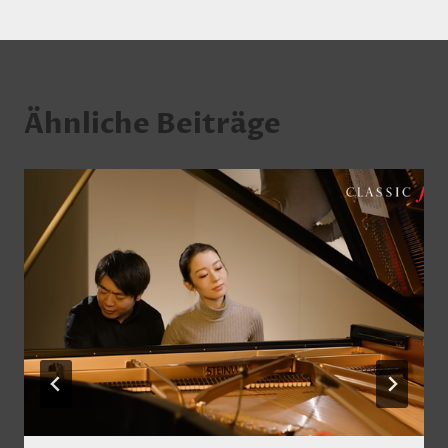
Ähnliche Beiträge