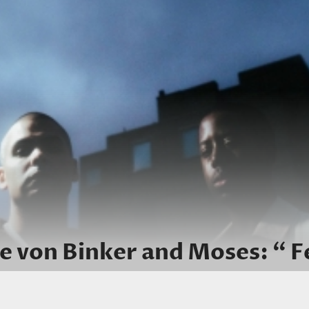
e von Binker and Moses: “ 