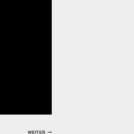
WEITER