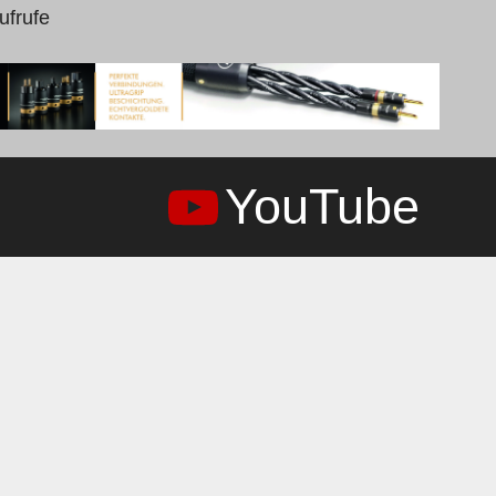
ufrufe
YouTube