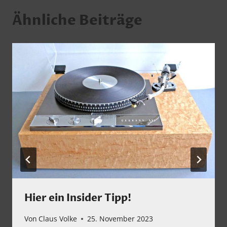
Ähnliche Beiträge
Hier ein Insider Tipp!
Von
Claus Volke
25. November 2023