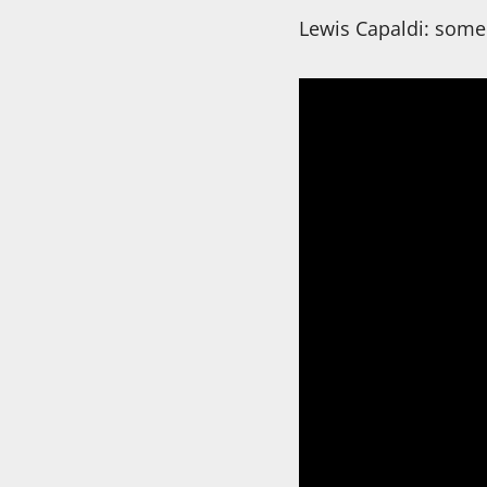
Lewis Capaldi: some