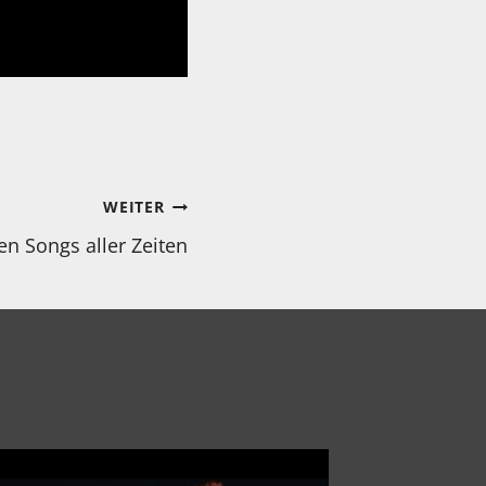
WEITER
en Songs aller Zeiten