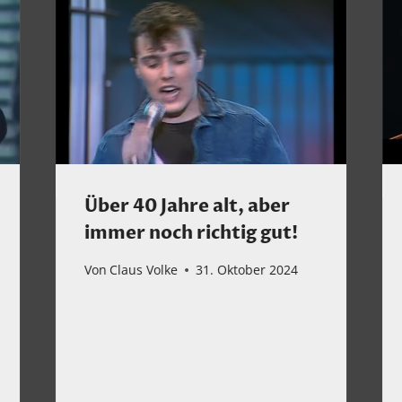
Über 40 Jahre alt, aber
immer noch richtig gut!
Von
Claus Volke
31. Oktober 2024