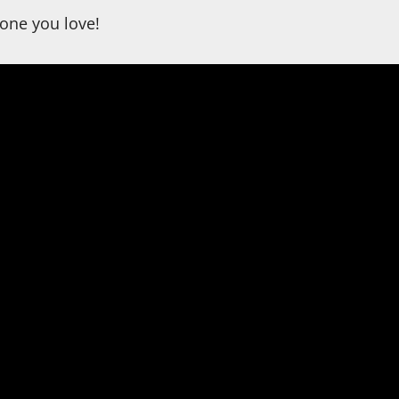
one you love!