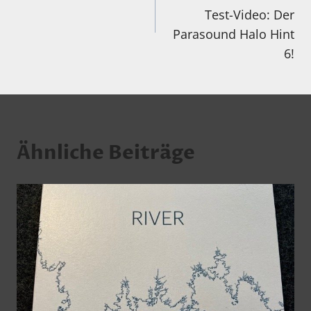
Test-Video: Der
Parasound Halo Hint
6!
Ähnliche Beiträge