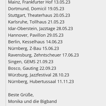
Mainz, Frankfurter Hof 13.05.23
Dortmund, Domicil 19.05.23
Stuttgart, Theaterhaus 20.05.23
Karlsruhe, Tollhaus 21.05.23
Idar-Oberstein, Jazztage 28.05.23
Hannover, Pavillon 29.05.23
Berlin, Kesselhaus 14.06.23
Nürnberg, Z-Bau 15.06.23
Ravensburg, Zehntscheuer 17.06.23
Singen, GEMS 21.09.23
Bosco, Gauting 22.09.23
Würzburg, Jazzfestival 28.10.23
Nürnberg, Hubertussaal 11.11.23
Beste Grüße,
Monika und die Bigband