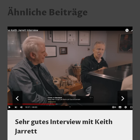
Ähnliche Beiträge
Sehr gutes Interview mit Keith
Jarrett