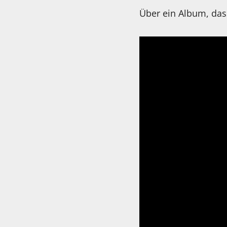
Über ein Album, dass