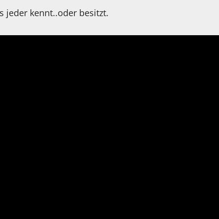
 jeder kennt..oder besitzt.