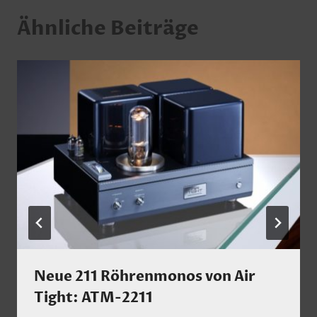
Ähnliche Beiträge
Neue 211 Röhrenmonos von Air
Tight: ATM-2211