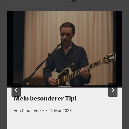
Mein besonderer Tip!
Von
Claus Volke
2. Mai 2025