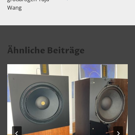
Wang
Ähnliche Beiträge