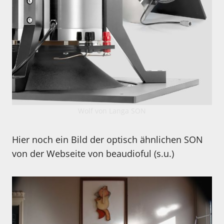
Wolf von Langa SON
Hier noch ein Bild der optisch ähnlichen SON
von der Webseite von beaudioful (s.u.)