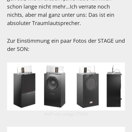
schon lange nicht mehr…Ich verrate noch
nichts, aber mal ganz unter uns: Das ist ein
absoluter Traumlautsprecher.
Zur Einstimmung ein paar Fotos der STAGE und
der SON:
Wolf von Langa STAGE