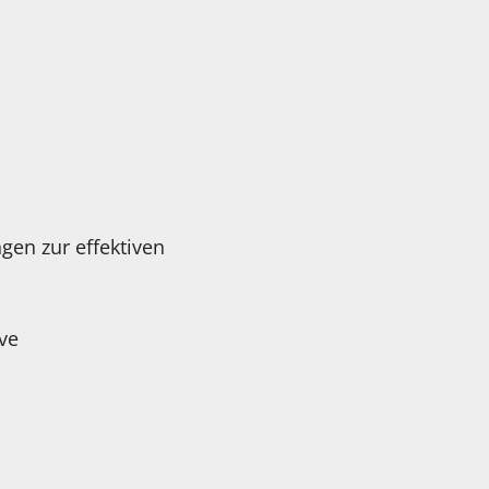
gen zur effektiven
ve