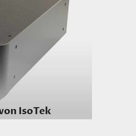
 von IsoTek