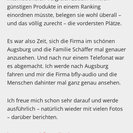
günstigen Produkte in einem Ranking
einordnen müsste, belegen sie wohl überall –
und das völlig zurecht – die vordersten Plätze.
Es war also Zeit, sich die Firma im schönen
Augsburg und die Familie Schäffer mal genauer
anzusehen. Und nach nur einem Telefonat war
es abgemacht. Ich werde nach Augsburg
fahren und mir die Firma bfly-audio und die
Menschen dahinter mal ganz genau ansehen.
Ich freue mich schon sehr darauf und werde
ausführlich – natürlich wieder mit vielen Fotos
– darüber berichten.