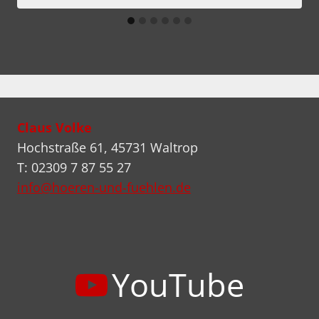
Claus Volke
Hochstraße 61, 45731 Waltrop
T: 02309 7 87 55 27
info@hoeren-und-fuehlen.de
YouTube