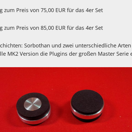
 kg zum Preis von 75,00 EUR für das 4er Set
 kg zum Preis von 85,00 EUR für das 4er Set
Schichten: Sorbothan und zwei unterschiedliche Arten
le MK2 Version die Plugins der großen Master Serie e