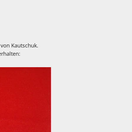
 von Kautschuk.
rhalten: