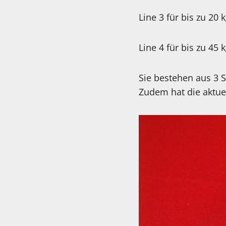
Line 3 für bis zu 20
Line 4 für bis zu 45
Sie bestehen aus 3 
Zudem hat die aktuel