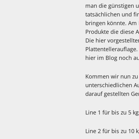
man die günstigen u
tatsächlichen und fi
bringen könnte. Am 
Produkte die diese A
Die hier vorgestellt
Plattentellerauflag
hier im Blog noch au
Kommen wir nun zu d
unterschiedlichen A
darauf gestellten Ge
Line 1 für bis zu 5 
Line 2 für bis zu 10