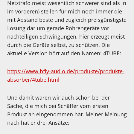
Netztrafo meist wesentlich schwerer sind als in
im vorderen) stellen für mich noch immer die
mit Abstand beste und zugleich preisgünstigste
Lösung dar um gerade Röhrengeräte vor
nachteiligen Schwingungen, hier erzeugt meist
durch die Geräte selbst, zu schützen. Die
aktuelle Version hört auf den Namen: 4TUBE:
https://www.bfly-audio.de/produkte/produkte-
absorber/4tube.html
Und damit wären wir auch schon bei der
Sache, die mich bei Schäffer vom ersten
Produkt an eingenommen hat. Meiner Meinung
nach hat er drei Ansätze: