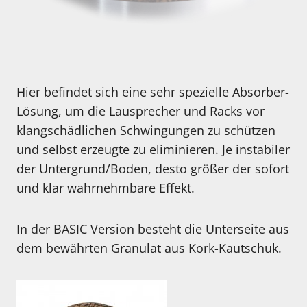
Hier befindet sich eine sehr spezielle Absorber-
Lösung, um die Lausprecher und Racks vor
klangschädlichen Schwingungen zu schützen
und selbst erzeugte zu eliminieren. Je instabiler
der Untergrund/Boden, desto größer der sofort
und klar wahrnehmbare Effekt.
In der BASIC Version besteht die Unterseite aus
dem bewährten Granulat aus Kork-Kautschuk.