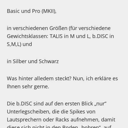
Basic und Pro (MKII),
in verschiedenen Größen (für verschiedene
Gewichtsklassen: TALIS in M und L, b.DISC in
S,M,L) und
in Silber und Schwarz
Was hinter alledem steckt? Nun, ich erkläre es
Ihnen sehr gerne.
Die b.DISC sind auf den ersten Blick „nur“
Unterlegscheiben, die die Spikes von
Lautsprechern oder Racks aufnehmen, damit
diese sich nicht in den Boden „bohren“, auf