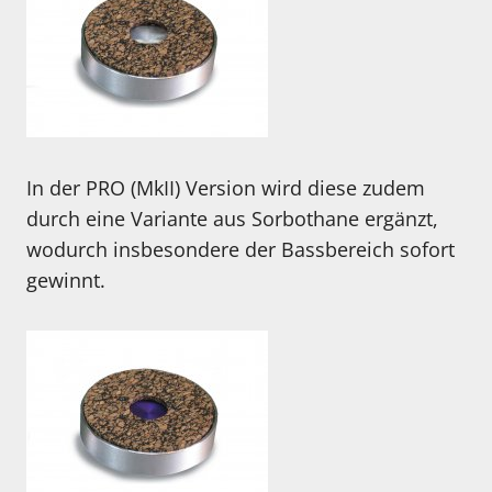
In der PRO (MkII) Version wird diese zudem
durch eine Variante aus Sorbothane ergänzt,
wodurch insbesondere der Bassbereich sofort
gewinnt.