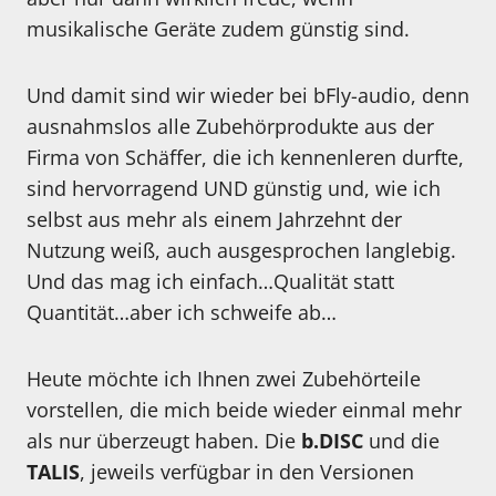
musikalische Geräte zudem günstig sind.
Und damit sind wir wieder bei bFly-audio, denn
ausnahmslos alle Zubehörprodukte aus der
Firma von Schäffer, die ich kennenleren durfte,
sind hervorragend UND günstig und, wie ich
selbst aus mehr als einem Jahrzehnt der
Nutzung weiß, auch ausgesprochen langlebig.
Und das mag ich einfach…Qualität statt
Quantität…aber ich schweife ab…
Heute möchte ich Ihnen zwei Zubehörteile
vorstellen, die mich beide wieder einmal mehr
als nur überzeugt haben. Die
b.DISC
und die
TALIS
, jeweils verfügbar in den Versionen