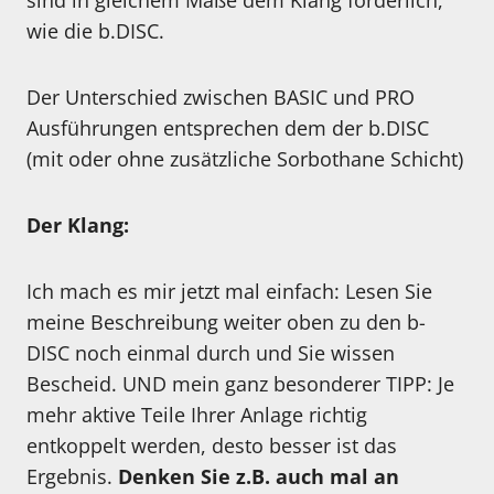
sind in gleichem Maße dem Klang förderlich,
wie die b.DISC.
Der Unterschied zwischen BASIC und PRO
Ausführungen entsprechen dem der b.DISC
(mit oder ohne zusätzliche Sorbothane Schicht)
Der Klang:
Ich mach es mir jetzt mal einfach: Lesen Sie
meine Beschreibung weiter oben zu den b-
DISC noch einmal durch und Sie wissen
Bescheid. UND mein ganz besonderer TIPP: Je
mehr aktive Teile Ihrer Anlage richtig
entkoppelt werden, desto besser ist das
Ergebnis.
Denken Sie z.B. auch mal an