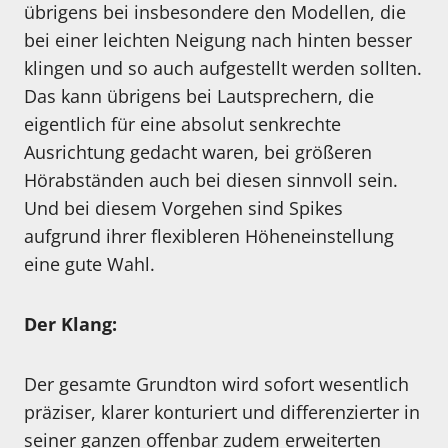
übrigens bei insbesondere den Modellen, die
bei einer leichten Neigung nach hinten besser
klingen und so auch aufgestellt werden sollten.
Das kann übrigens bei Lautsprechern, die
eigentlich für eine absolut senkrechte
Ausrichtung gedacht waren, bei größeren
Hörabständen auch bei diesen sinnvoll sein.
Und bei diesem Vorgehen sind Spikes
aufgrund ihrer flexibleren Höheneinstellung
eine gute Wahl.
Der Klang:
Der gesamte Grundton wird sofort wesentlich
präziser, klarer konturiert und differenzierter in
seiner ganzen offenbar zudem erweiterten