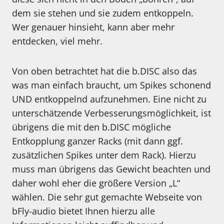
dem sie stehen und sie zudem entkoppeln.
Wer genauer hinsieht, kann aber mehr
entdecken, viel mehr.
Von oben betrachtet hat die b.DISC also das
was man einfach braucht, um Spikes schonend
UND entkoppelnd aufzunehmen. Eine nicht zu
unterschätzende Verbesserungsmöglichkeit, ist
übrigens die mit den b.DISC mögliche
Entkopplung ganzer Racks (mit dann ggf.
zusätzlichen Spikes unter dem Rack). Hierzu
muss man übrigens das Gewicht beachten und
daher wohl eher die größere Version „L“
wählen. Die sehr gut gemachte Webseite von
bFly-audio bietet Ihnen hierzu alle