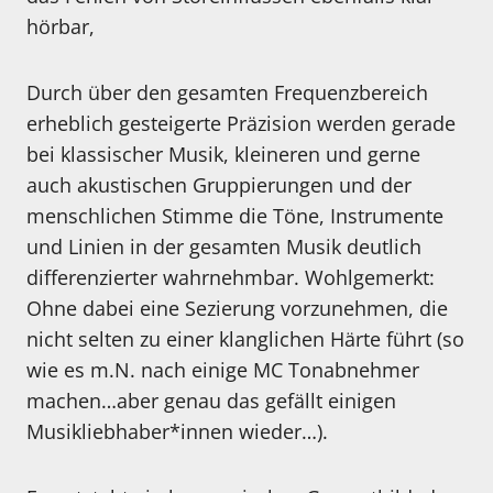
hörbar,
Durch über den gesamten Frequenzbereich
erheblich gesteigerte Präzision werden gerade
bei klassischer Musik, kleineren und gerne
auch akustischen Gruppierungen und der
menschlichen Stimme die Töne, Instrumente
und Linien in der gesamten Musik deutlich
differenzierter wahrnehmbar. Wohlgemerkt:
Ohne dabei eine Sezierung vorzunehmen, die
nicht selten zu einer klanglichen Härte führt (so
wie es m.N. nach einige MC Tonabnehmer
machen…aber genau das gefällt einigen
Musikliebhaber*innen wieder…).