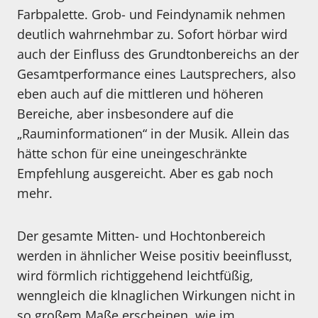
Farbpalette. Grob- und Feindynamik nehmen
deutlich wahrnehmbar zu. Sofort hörbar wird
auch der Einfluss des Grundtonbereichs an der
Gesamtperformance eines Lautsprechers, also
eben auch auf die mittleren und höheren
Bereiche, aber insbesondere auf die
„Rauminformationen“ in der Musik. Allein das
hätte schon für eine uneingeschränkte
Empfehlung ausgereicht. Aber es gab noch
mehr.
Der gesamte Mitten- und Hochtonbereich
werden in ähnlicher Weise positiv beeinflusst,
wird förmlich richtiggehend leichtfüßig,
wenngleich die klnaglichen Wirkungen nicht in
so großem Maße erscheinen, wie im