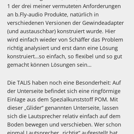
1 der drei meiner vermuteten Anforderungen
an b.Fly-audio Produkte, natürlich in
verschiedenen Versionen der Gewindeadapter
(und austauschbar) konstruiert wurde. Hier
wird einfach wieder von Schäffer das Problem
richtig analysiert und erst dann eine Lösung
konstruiert…so einfach, so flexibel und so gut
gemacht können Lösungen sein…
Die TALIS haben noch eine Besonderheit: Auf
der Unterseite befindet sich eine ringförmige
Einlage aus dem Spezialkunststoff POM. Mit
dieser „Glider“ genannten Unterseite, lassen
sich die Lautsprecher relativ einfach auf dem
Boden bewegen und verschieben. Wer schon
einmal Lautsprecher „richtig“ aufgestellt hat,