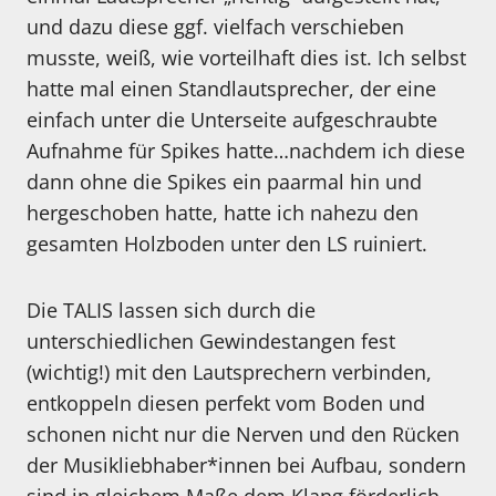
und dazu diese ggf. vielfach verschieben
musste, weiß, wie vorteilhaft dies ist. Ich selbst
hatte mal einen Standlautsprecher, der eine
einfach unter die Unterseite aufgeschraubte
Aufnahme für Spikes hatte…nachdem ich diese
dann ohne die Spikes ein paarmal hin und
hergeschoben hatte, hatte ich nahezu den
gesamten Holzboden unter den LS ruiniert.
Die TALIS lassen sich durch die
unterschiedlichen Gewindestangen fest
(wichtig!) mit den Lautsprechern verbinden,
entkoppeln diesen perfekt vom Boden und
schonen nicht nur die Nerven und den Rücken
der Musikliebhaber*innen bei Aufbau, sondern