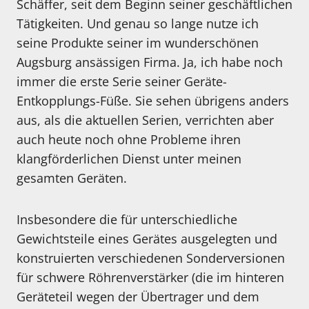
Schäffer, seit dem Beginn seiner geschäftlichen
Tätigkeiten. Und genau so lange nutze ich
seine Produkte seiner im wunderschönen
Augsburg ansässigen Firma. Ja, ich habe noch
immer die erste Serie seiner Geräte-
Entkopplungs-Füße. Sie sehen übrigens anders
aus, als die aktuellen Serien, verrichten aber
auch heute noch ohne Probleme ihren
klangförderlichen Dienst unter meinen
gesamten Geräten.
Insbesondere die für unterschiedliche
Gewichtsteile eines Gerätes ausgelegten und
konstruierten verschiedenen Sonderversionen
für schwere Röhrenverstärker (die im hinteren
Geräteteil wegen der Übertrager und dem