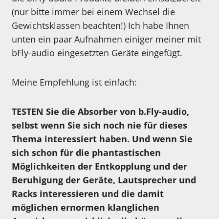
(nur bitte immer bei einem Wechsel die
Gewichtsklassen beachten!) Ich habe Ihnen
unten ein paar Aufnahmen einiger meiner mit
bFly-audio eingesetzten Geräte eingefügt.
Meine Empfehlung ist einfach:
TESTEN Sie die Absorber von b.Fly-audio,
selbst wenn Sie sich noch nie für dieses
Thema interessiert haben. Und wenn Sie
sich schon für die phantastischen
Möglichkeiten der Entkopplung und der
Beruhigung der Geräte, Lautsprecher und
Racks interessieren und die damit
möglichen ernormen klanglichen