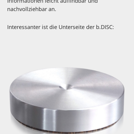
Informationen leicht auffindbar und
nachvollziehbar an.
Interessanter ist die Unterseite der b.DISC: