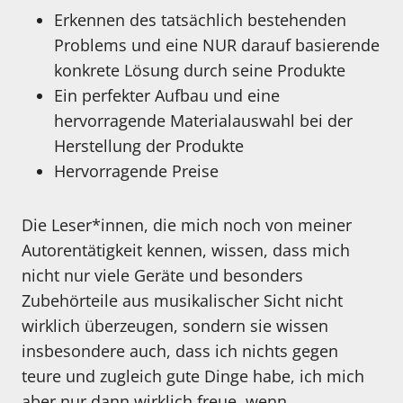
Erkennen des tatsächlich bestehenden
Problems und eine NUR darauf basierende
konkrete Lösung durch seine Produkte
Ein perfekter Aufbau und eine
hervorragende Materialauswahl bei der
Herstellung der Produkte
Hervorragende Preise
Die Leser*innen, die mich noch von meiner
Autorentätigkeit kennen, wissen, dass mich
nicht nur viele Geräte und besonders
Zubehörteile aus musikalischer Sicht nicht
wirklich überzeugen, sondern sie wissen
insbesondere auch, dass ich nichts gegen
teure und zugleich gute Dinge habe, ich mich
aber nur dann wirklich freue, wenn