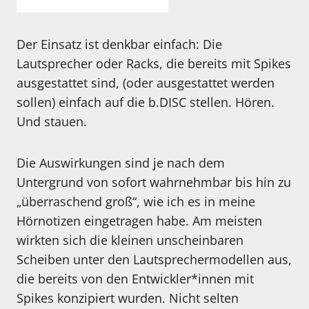
Der Einsatz ist denkbar einfach: Die
Lautsprecher oder Racks, die bereits mit Spikes
ausgestattet sind, (oder ausgestattet werden
sollen) einfach auf die b.DISC stellen. Hören.
Und stauen.
Die Auswirkungen sind je nach dem
Untergrund von sofort wahrnehmbar bis hin zu
„überraschend groß“, wie ich es in meine
Hörnotizen eingetragen habe. Am meisten
wirkten sich die kleinen unscheinbaren
Scheiben unter den Lautsprechermodellen aus,
die bereits von den Entwickler*innen mit
Spikes konzipiert wurden. Nicht selten