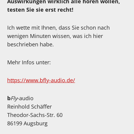
Auswirkungen wirklich alle hören wollen,
testen Sie sie erst recht!
Ich wette mit Ihnen, dass Sie schon nach
wenigen Minuten wissen, was ich hier
beschrieben habe.
Mehr Infos unter:
https://www.bfly-audio.de/
b
Fly
-audio
Reinhold Schäffer
Theodor-Sachs-Str. 60
86199 Augsburg