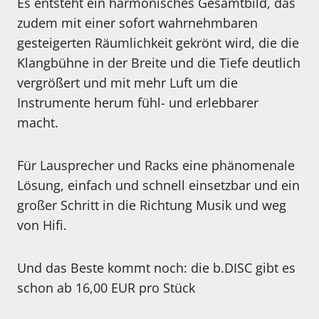
Es entsteht ein harmonisches Gesamtbild, das
zudem mit einer sofort wahrnehmbaren
gesteigerten Räumlichkeit gekrönt wird, die die
Klangbühne in der Breite und die Tiefe deutlich
vergrößert und mit mehr Luft um die
Instrumente herum fühl- und erlebbarer
macht.
Für Lausprecher und Racks eine phänomenale
Lösung, einfach und schnell einsetzbar und ein
großer Schritt in die Richtung Musik und weg
von Hifi.
Und das Beste kommt noch: die b.DISC gibt es
schon ab 16,00 EUR pro Stück