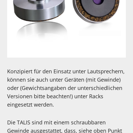
Konzipiert für den Einsatz unter Lautsprechern,
können sie auch unter Geräten (mit Gewinde)
oder (Gewichtsangaben der unterschiedlichen
Versionen bitte beachten!) unter Racks
eingesetzt werden.
Die TALIS sind mit einem schraubbaren
Gewinde ausgestattet, dass, siehe oben Punkt