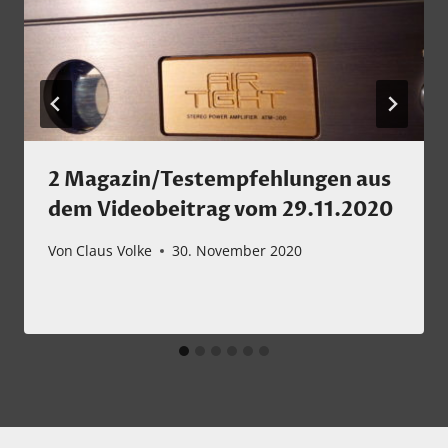
2 Magazin/Testempfehlungen aus
dem Videobeitrag vom 29.11.2020
Von
Claus Volke
30. November 2020