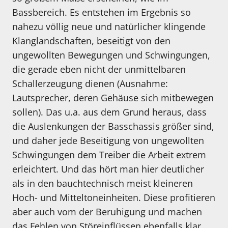
Bassbereich. Es entstehen im Ergebnis so
nahezu völlig neue und natürlicher klingende
Klanglandschaften, beseitigt von den
ungewollten Bewegungen und Schwingungen,
die gerade eben nicht der unmittelbaren
Schallerzeugung dienen (Ausnahme:
Lautsprecher, deren Gehäuse sich mitbewegen
sollen). Das u.a. aus dem Grund heraus, dass
die Auslenkungen der Basschassis größer sind,
und daher jede Beseitigung von ungewollten
Schwingungen dem Treiber die Arbeit extrem
erleichtert. Und das hört man hier deutlicher
als in den bauchtechnisch meist kleineren
Hoch- und Mitteltoneinheiten. Diese profitieren
aber auch vom der Beruhigung und machen
das Fehlen von Störeinflüssen ebenfalls klar