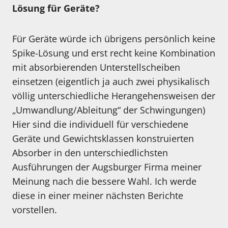
Lösung für Geräte?
Für Geräte würde ich übrigens persönlich keine
Spike-Lösung und erst recht keine Kombination
mit absorbierenden Unterstellscheiben
einsetzen (eigentlich ja auch zwei physikalisch
völlig unterschiedliche Herangehensweisen der
„Umwandlung/Ableitung“ der Schwingungen)
Hier sind die individuell für verschiedene
Geräte und Gewichtsklassen konstruierten
Absorber in den unterschiedlichsten
Ausführungen der Augsburger Firma meiner
Meinung nach die bessere Wahl. Ich werde
diese in einer meiner nächsten Berichte
vorstellen.