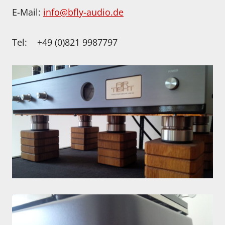
E-Mail:
info@bfly-audio.de
Tel: +49 (0)821 9987797