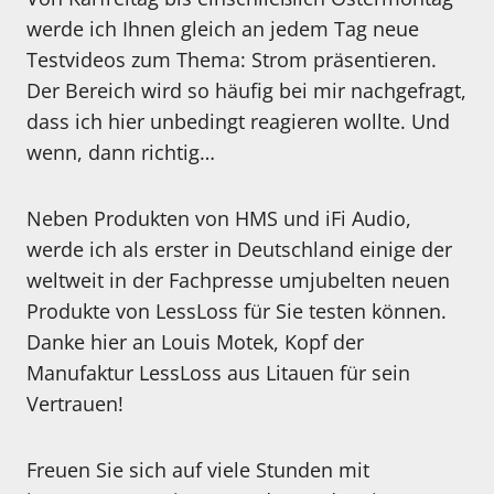
werde ich Ihnen gleich an jedem Tag neue
Testvideos zum Thema: Strom präsentieren.
Der Bereich wird so häufig bei mir nachgefragt,
dass ich hier unbedingt reagieren wollte. Und
wenn, dann richtig…
Neben Produkten von HMS und iFi Audio,
werde ich als erster in Deutschland einige der
weltweit in der Fachpresse umjubelten neuen
Produkte von LessLoss für Sie testen können.
Danke hier an Louis Motek, Kopf der
Manufaktur LessLoss aus Litauen für sein
Vertrauen!
Freuen Sie sich auf viele Stunden mit