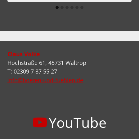
Claus Volke
Hochstraße 61, 45731 Waltrop
T: 02309 7 87 55 27
info@hoeren-und-fuehlen.de
YouTube