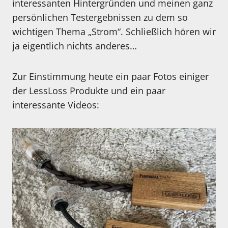
interessanten Hintergründen und meinen ganz
persönlichen Testergebnissen zu dem so
wichtigen Thema „Strom“. Schließlich hören wir
ja eigentlich nichts anderes…
Zur Einstimmung heute ein paar Fotos einiger
der LessLoss Produkte und ein paar
interessante Videos: