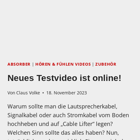
ABSORBER
|
HÖREN & FÜHLEN VIDEOS
|
ZUBEHÖR
Neues Testvideo ist online!
Von
Claus Volke
18. November 2023
Warum sollte man die Lautsprecherkabel,
Signalkabel oder auch Stromkabel vom Boden
hochheben und auf „Cable Lifter“ legen?
Welchen Sinn sollte das alles haben? Nun,