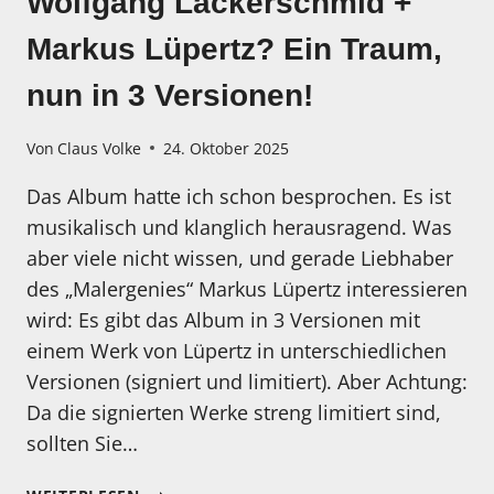
Wolfgang Lackerschmid +
Markus Lüpertz? Ein Traum,
nun in 3 Versionen!
Von
Claus Volke
24. Oktober 2025
Das Album hatte ich schon besprochen. Es ist
musikalisch und klanglich herausragend. Was
aber viele nicht wissen, und gerade Liebhaber
des „Malergenies“ Markus Lüpertz interessieren
wird: Es gibt das Album in 3 Versionen mit
einem Werk von Lüpertz in unterschiedlichen
Versionen (signiert und limitiert). Aber Achtung:
Da die signierten Werke streng limitiert sind,
sollten Sie…
MORGEN