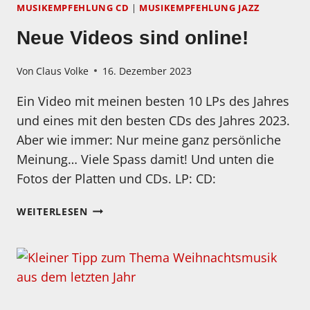
MUSIKEMPFEHLUNG CD
|
MUSIKEMPFEHLUNG JAZZ
Neue Videos sind online!
Von
Claus Volke
16. Dezember 2023
Ein Video mit meinen besten 10 LPs des Jahres
und eines mit den besten CDs des Jahres 2023.
Aber wie immer: Nur meine ganz persönliche
Meinung… Viele Spass damit! Und unten die
Fotos der Platten und CDs. LP: CD:
NEUE
WEITERLESEN
VIDEOS
SIND
ONLINE!