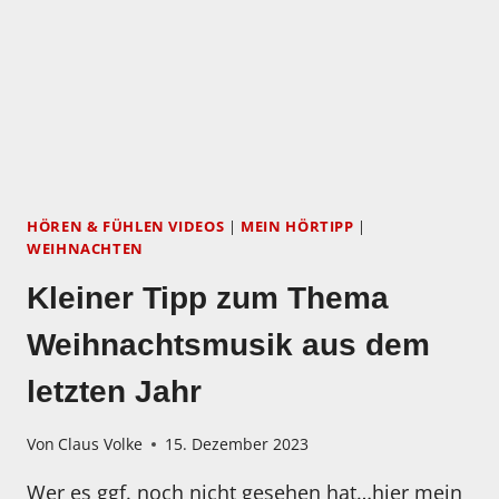
HÖREN & FÜHLEN VIDEOS
|
MEIN HÖRTIPP
|
WEIHNACHTEN
Kleiner Tipp zum Thema
Weihnachtsmusik aus dem
letzten Jahr
Von
Claus Volke
15. Dezember 2023
Wer es ggf. noch nicht gesehen hat…hier mein