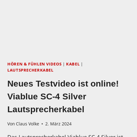
HÖREN & FÜHLEN VIDEOS
|
KABEL
|
LAUTSPRECHERKABEL
Neues Testvideo ist online!
Viablue SC-4 Silver
Lautsprecherkabel
Von
Claus Volke
2. März 2024