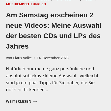
MUSIKEMPFEHLUNG CD
Am Samstag erscheinen 2
neue Videos: Meine Auswahl
der besten CDs und LPs des
Jahres
Von
Claus Volke
14. Dezember 2023
Natürlich nur meine ganz persönliche und
absolut subjektive kleine Auswahl…vielleicht
sind ja ein paar Tipps für Sie dabei, die Sie
noch nicht kennen…
AM
WEITERLESEN
SAMSTAG