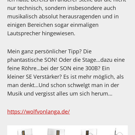
nur technisch, sondern insbesondere auch
musikalisch absolut herausragenden und in
einigen Bereichen sogar einmaligen
Lautsprecher hingewiesen.
Mein ganz persönlicher Tipp? Die
phantastische SON! Oder die Stage…dazu eine
feine Röhre…bei der SON eine 300B? Ein
kleiner SE Verstärker? Es ist mehr möglich, als
man denkt…Und schon schwelgt man in der
Musik und vergisst alles um sich herum…
https://wolfvonlanga.de/