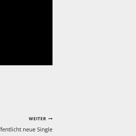
WEITER
fentlicht neue Single