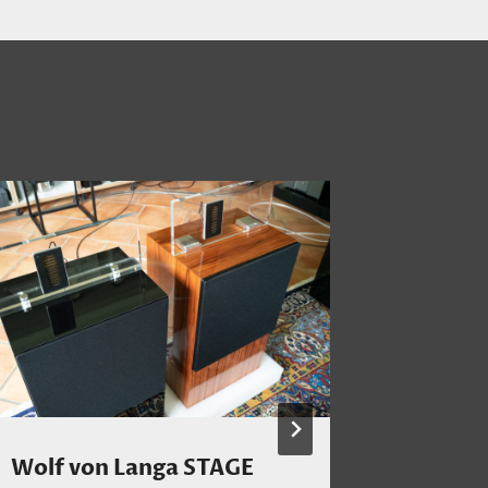
Wolf von Langa STAGE
Die