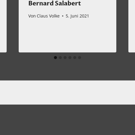
Bernard Salabert
Von
Claus Volke
5. Juni 2021