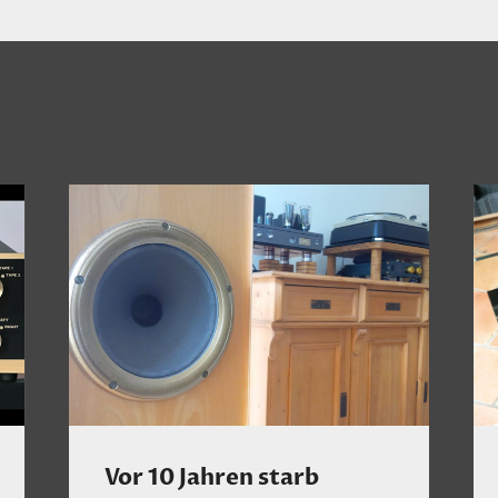
Vor 10 Jahren starb