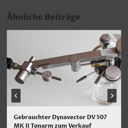
Ähnliche Beiträge
Gebrauchter Dynavector DV 507
MK II Tonarm zum Verkauf