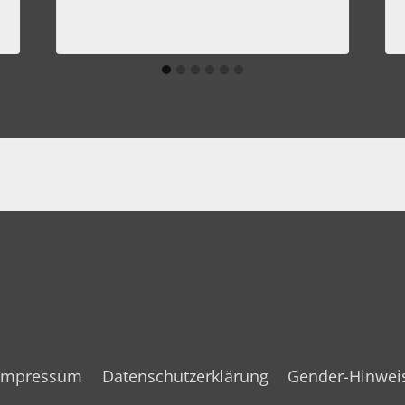
Impressum
Datenschutzerklärung
Gender-Hinwei