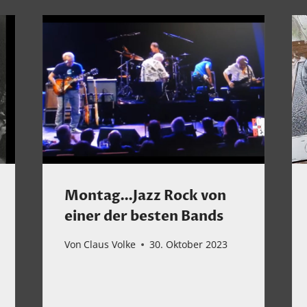
Montag…Jazz Rock von
einer der besten Bands
Von
Claus Volke
30. Oktober 2023