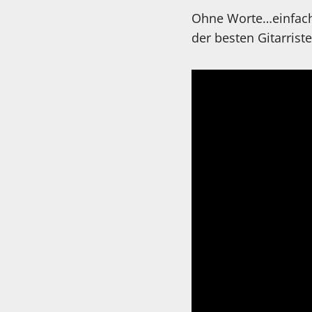
Ohne Worte…einfach 
der besten Gitarriste