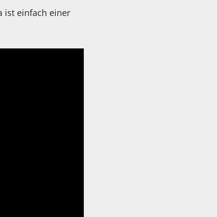
ist einfach einer