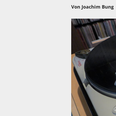
Von Joachim Bung