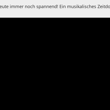
eute immer noch spannend! Ein musikalisches Zeitd