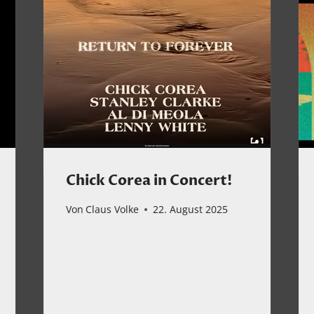
Chick Corea in Concert!
Von
Claus Volke
22. August 2025