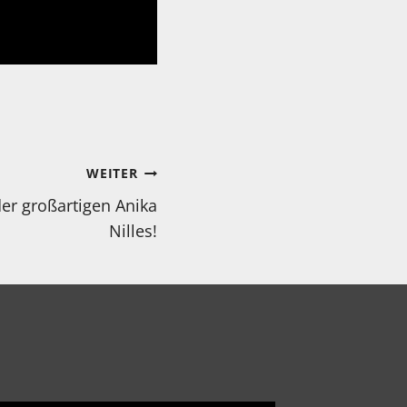
WEITER
er großartigen Anika
Nilles!