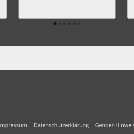
Impressum
Datenschutzerklärung
Gender-Hinwei