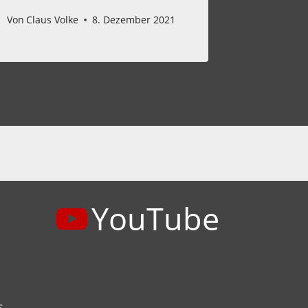
Von
Claus Volke
8. Dezember 2021
YouTube
s