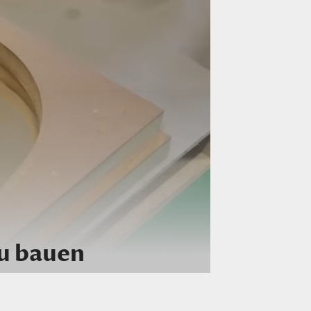
zu bauen