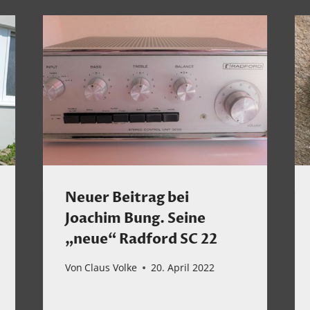
Neuer Beitrag bei
Joachim Bung. Seine
„neue“ Radford SC 22
Von
Claus Volke
20. April 2022