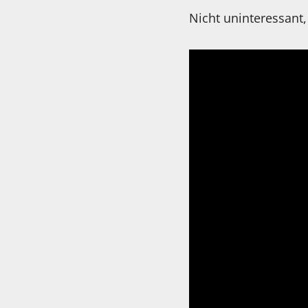
Nicht uninteressant,