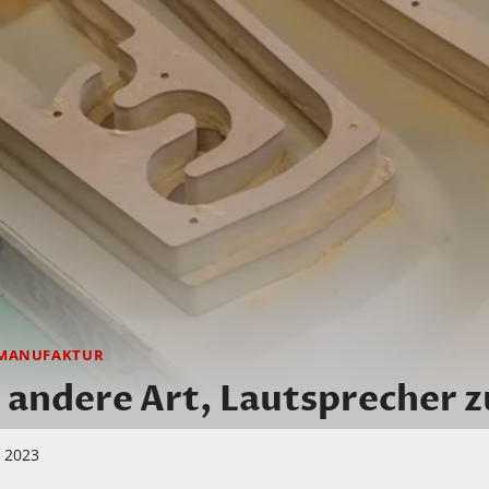
MANUFAKTUR
 andere Art, Lautsprecher 
i 2023