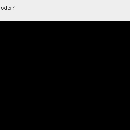
 oder?