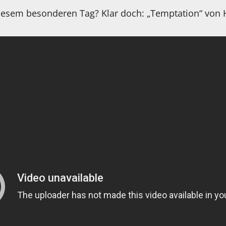
iesem besonderen Tag? Klar doch: „Temptation“ von 