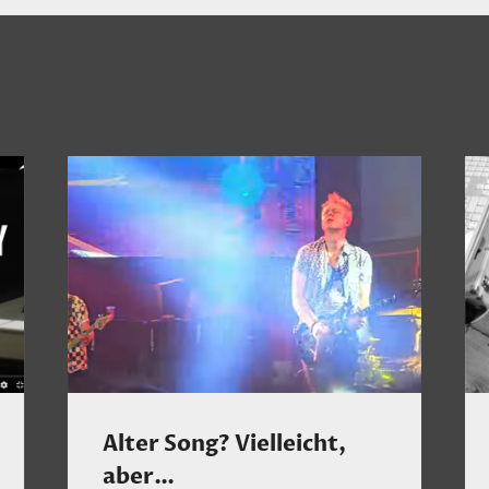
Alter Song? Vielleicht,
aber…