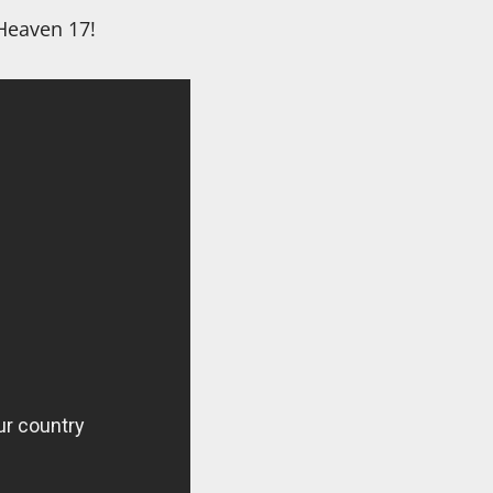
Heaven 17!