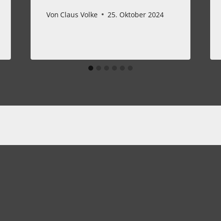
Von
Claus Volke
25. Oktober 2024