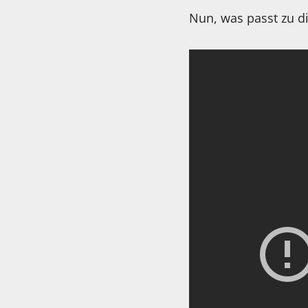
Nun, was passt zu d