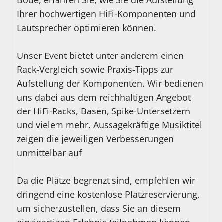
Böde, erfahren Sie, wie Sie die Aufstellung
Ihrer hochwertigen HiFi-Komponenten und
Lautsprecher optimieren können.
Unser Event bietet unter anderem einen
Rack-Vergleich sowie Praxis-Tipps zur
Aufstellung der Komponenten. Wir bedienen
uns dabei aus dem reichhaltigen Angebot
der HiFi-Racks, Basen, Spike-Untersetzern
und vielem mehr. Aussagekräftige Musiktitel
zeigen die jeweiligen Verbesserungen
unmittelbar auf
Da die Plätze begrenzt sind, empfehlen wir
dringend eine kostenlose Platzreservierung,
um sicherzustellen, dass Sie an diesem