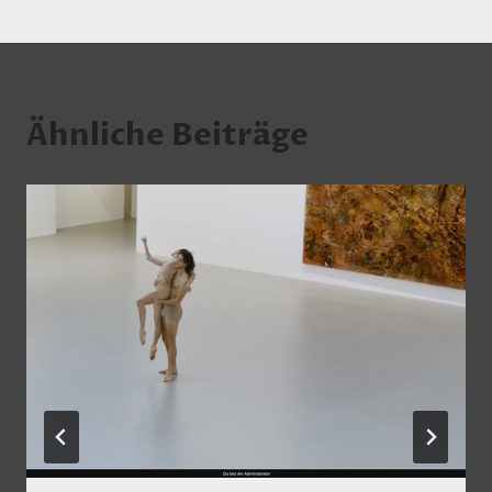
Ähnliche Beiträge