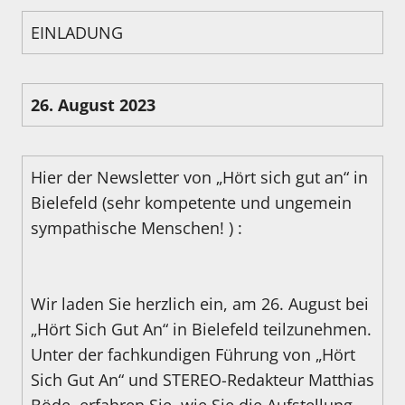
EINLADUNG
26. August 2023
Hier der Newsletter von „Hört sich gut an“ in
Bielefeld (sehr kompetente und ungemein
sympathische Menschen! ) :
Wir laden Sie herzlich ein, am 26. August bei
„Hört Sich Gut An“ in Bielefeld teilzunehmen.
Unter der fachkundigen Führung von „Hört
Sich Gut An“ und STEREO-Redakteur Matthias