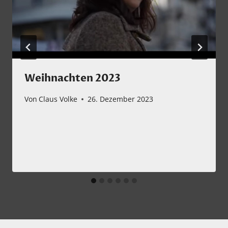
Weihnachten 2023
Von
Claus Volke
26. Dezember 2023