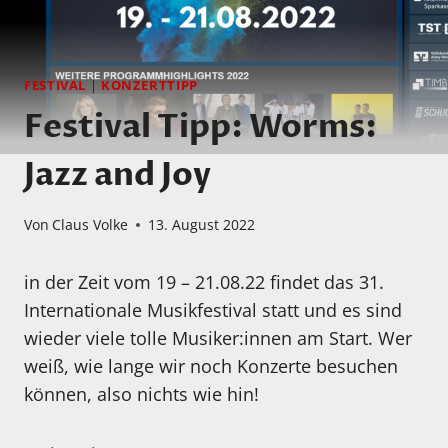
FESTIVAL
|
KONZERTTIPP
Festival Tipp: Worms:
Jazz and Joy
Von
Claus Volke
13. August 2022
in der Zeit vom 19 – 21.08.22 findet das 31.
Internationale Musikfestival statt und es sind
wieder viele tolle Musiker:innen am Start. Wer
weiß, wie lange wir noch Konzerte besuchen
können, also nichts wie hin!