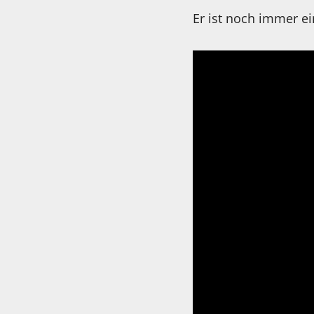
Er ist noch immer ei