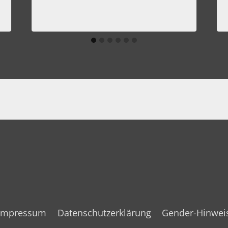
Impressum
Datenschutzerklärung
Gender-Hinwei