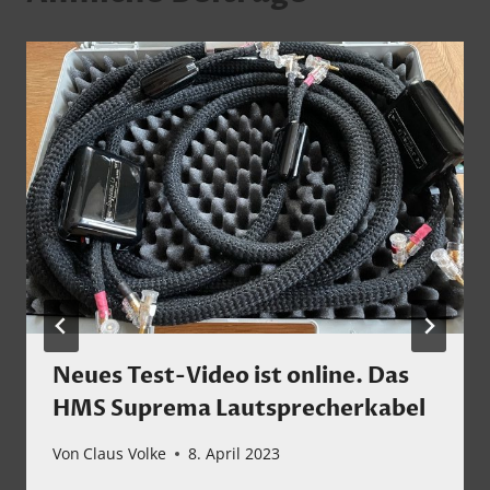
Neues Test-Video ist online. Das
HMS Suprema Lautsprecherkabel
Von
Claus Volke
8. April 2023