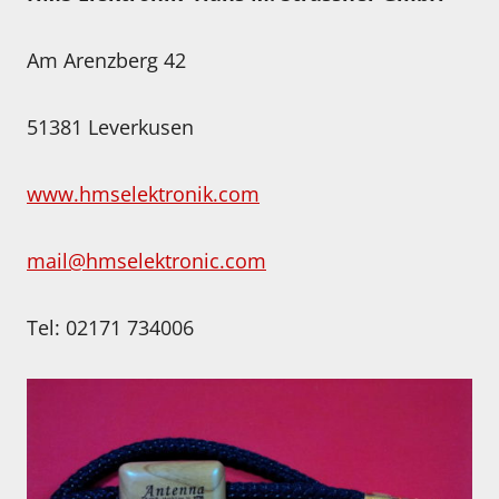
Am Arenzberg 42
51381 Leverkusen
www.hmselektronik.com
mail@hmselektronic.com
Tel: 02171 734006