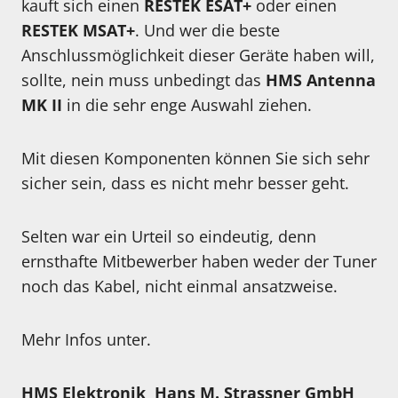
kauft sich einen
RESTEK ESAT+
oder einen
RESTEK MSAT+
. Und wer die beste
Anschlussmöglichkeit dieser Geräte haben will,
sollte, nein muss unbedingt das
HMS Antenna
MK II
in die sehr enge Auswahl ziehen.
Mit diesen Komponenten können Sie sich sehr
sicher sein, dass es nicht mehr besser geht.
Selten war ein Urteil so eindeutig, denn
ernsthafte Mitbewerber haben weder der Tuner
noch das Kabel, nicht einmal ansatzweise.
Mehr Infos unter.
HMS Elektronik Hans M. Strassner GmbH