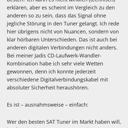
erklären, aber es scheint im Vergleich zu den
anderen so zu sein, dass das Signal ohne
jegliche Störung in den Tuner gelangt. Ich rede
hier übrigens nicht von Nuancen, sondern von
klar hörbaren Unterschieden. Das ist auch bei
anderen digitalen Verbindungen nicht anders.
Bei meiner Jadis CD-Laufwerk-Wandler-
Kombination habe ich sehr viele Wetten
gewonnen, denn ich konnte jederzeit
verschiedene Digitalverbindungskabel mit
absoluter Sicherheit heraushören.
Es ist – ausnahmsweise – einfach:
Wer den besten SAT Tuner im Markt haben will,