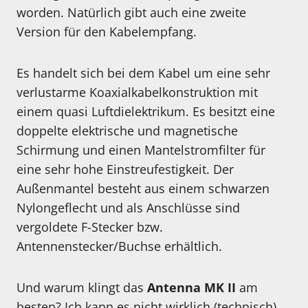
worden. Natürlich gibt auch eine zweite
Version für den Kabelempfang.
Es handelt sich bei dem Kabel um eine sehr
verlustarme Koaxialkabelkonstruktion mit
einem quasi Luftdielektrikum. Es besitzt eine
doppelte elektrische und magnetische
Schirmung und einen Mantelstromfilter für
eine sehr hohe Einstreufestigkeit. Der
Außenmantel besteht aus einem schwarzen
Nylongeflecht und als Anschlüsse sind
vergoldete F-Stecker bzw.
Antennenstecker/Buchse erhältlich.
Und warum klingt das
Antenna MK II
am
besten? Ich kann es nicht wirklich (technisch)