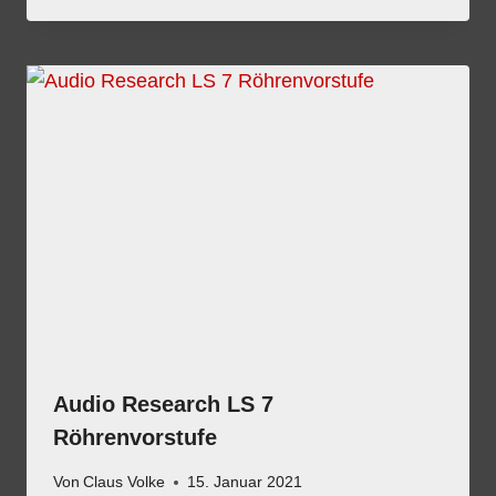
Audio Research LS 7
Röhrenvorstufe
Von
Claus Volke
15. Januar 2021