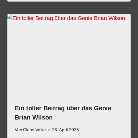
Ein toller Beitrag über das Genie
Brian Wilson
Von
Claus Volke
26. April 2026