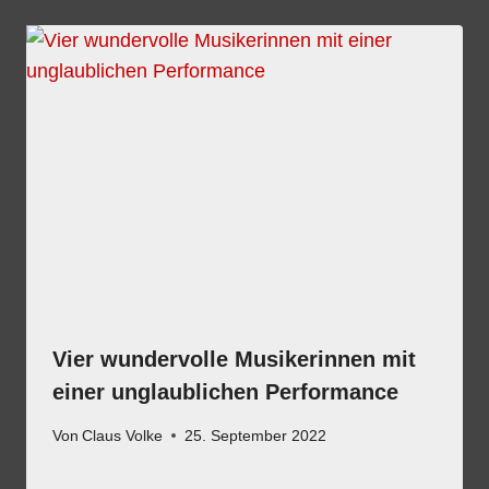
Vier wundervolle Musikerinnen mit
einer unglaublichen Performance
Von
Claus Volke
25. September 2022