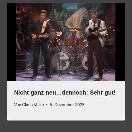
Nicht ganz neu…dennoch: Sehr gut!
Von
Claus Volke
5. Dezember 2023