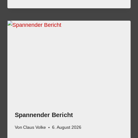
Spannender Bericht
Von
Claus Volke
6. August 2026