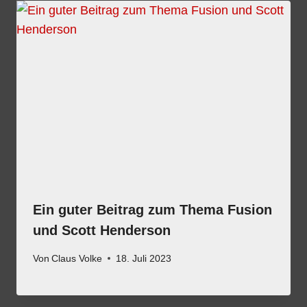
Ein guter Beitrag zum Thema Fusion
und Scott Henderson
Von
Claus Volke
18. Juli 2023