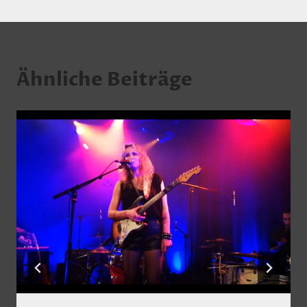
Ähnliche Beiträge