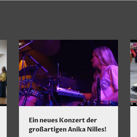
Ein neues Konzert der
großartigen Anika Nilles!