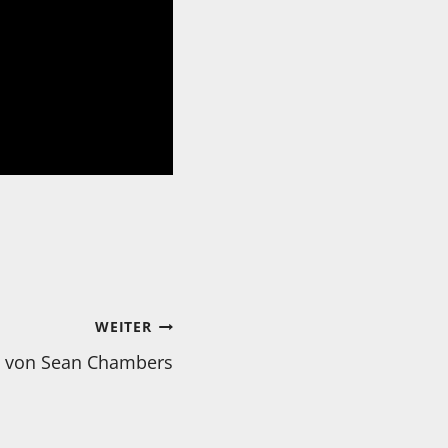
WEITER
 von Sean Chambers