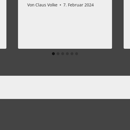
Von
Claus Volke
7. Februar 2024