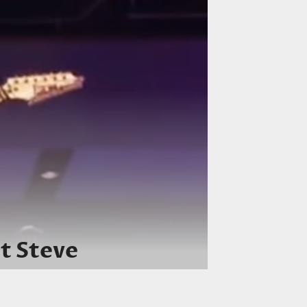
 Steve