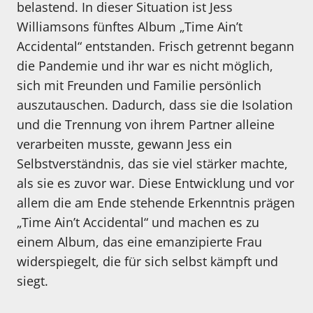
belastend. In dieser Situation ist Jess
Williamsons fünftes Album „Time Ain’t
Accidental“ entstanden. Frisch getrennt begann
die Pandemie und ihr war es nicht möglich,
sich mit Freunden und Familie persönlich
auszutauschen. Dadurch, dass sie die Isolation
und die Trennung von ihrem Partner alleine
verarbeiten musste, gewann Jess ein
Selbstverständnis, das sie viel stärker machte,
als sie es zuvor war. Diese Entwicklung und vor
allem die am Ende stehende Erkenntnis prägen
„Time Ain’t Accidental“ und machen es zu
einem Album, das eine emanzipierte Frau
widerspiegelt, die für sich selbst kämpft und
siegt.