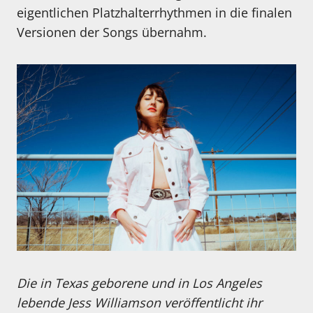
eigentlichen Platzhalterrhythmen in die finalen
Versionen der Songs übernahm.
Die in Texas geborene und in Los Angeles
lebende Jess Williamson veröffentlicht ihr