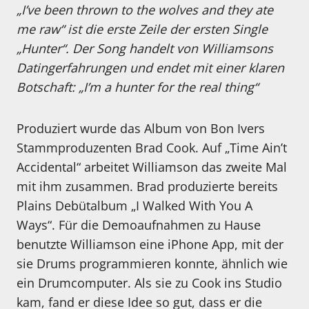
„I’ve been thrown to the wolves and they ate
me raw“ ist die erste Zeile der ersten Single
„Hunter“.
Der Song handelt von Williamsons
Datingerfahrungen und endet mit einer klaren
Botschaft: „I’m a hunter for the real thing“
Produziert wurde das Album von Bon Ivers
Stammproduzenten Brad Cook. Auf „Time Ain’t
Accidental“ arbeitet Williamson das zweite Mal
mit ihm zusammen. Brad produzierte bereits
Plains Debütalbum „I Walked With You A
Ways“. Für die Demoaufnahmen zu Hause
benutzte Williamson eine iPhone App, mit der
sie Drums programmieren konnte, ähnlich wie
ein Drumcomputer. Als sie zu Cook ins Studio
kam, fand er diese Idee so gut, dass er die