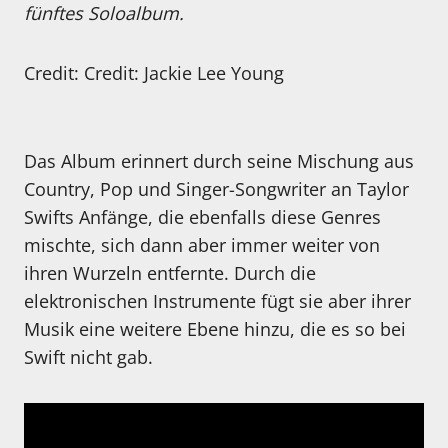
fünftes Soloalbum.
Credit: Credit: Jackie Lee Young
Das Album erinnert durch seine Mischung aus
Country, Pop und Singer-Songwriter an Taylor
Swifts Anfänge, die ebenfalls diese Genres
mischte, sich dann aber immer weiter von
ihren Wurzeln entfernte. Durch die
elektronischen Instrumente fügt sie aber ihrer
Musik eine weitere Ebene hinzu, die es so bei
Swift nicht gab.