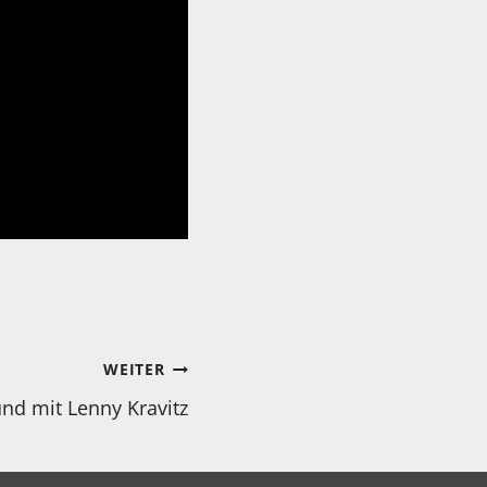
WEITER
und mit Lenny Kravitz