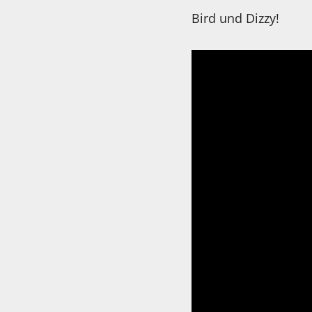
Bird und Dizzy!