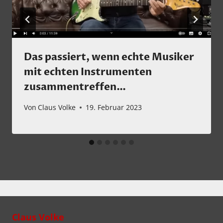
Das passiert, wenn echte Musiker
mit echten Instrumenten
zusammentreffen…
Von
Claus Volke
19. Februar 2023
Claus Volke