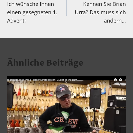
Ich wünsche Ihnen
Kennen Sie Brian
einen gesegneten 1.
Urra? Das muss sich
Advent!
ändern…
Ähnliche Beiträge