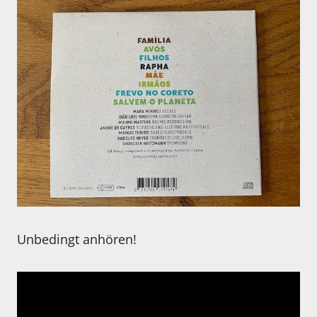
Unbedingt anhören!