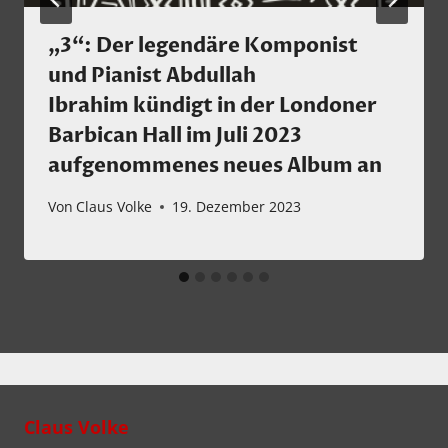
„3“: Der legendäre Komponist
und Pianist Abdullah
Ibrahim kündigt in der Londoner
Barbican Hall im Juli 2023
aufgenommenes neues Album an
Von
Claus Volke
19. Dezember 2023
Claus Volke