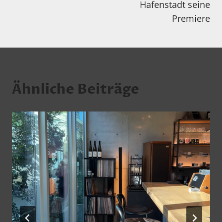
Hafenstadt seine
Premiere
Ähnliche Beiträge