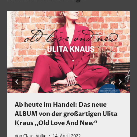
Ab heute im Handel: Das neue
ALBUM von der großartigen Ulita
Kraus „Old Love And New“
Von
Claus Volke
14. April 2022