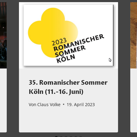
35. Romanischer Sommer
Köln (11.-16. Juni)
Von
Claus Volke
19. April 2023