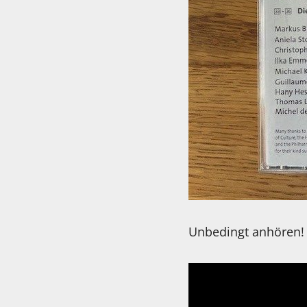
Unbedingt anhören!