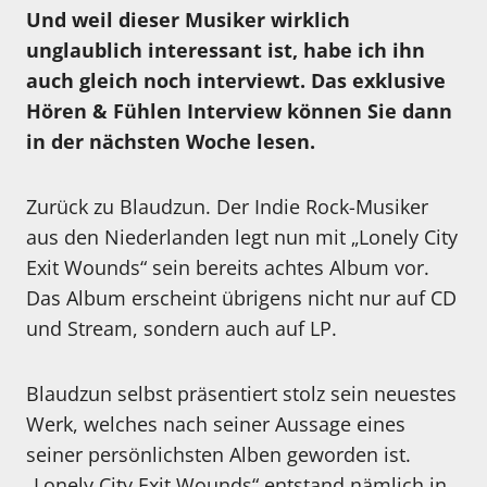
Und weil dieser Musiker wirklich
unglaublich interessant ist, habe ich ihn
auch gleich noch interviewt. Das exklusive
Hören & Fühlen Interview können Sie dann
in der nächsten Woche lesen.
Zurück zu Blaudzun. Der Indie Rock-Musiker
aus den Niederlanden legt nun mit „Lonely City
Exit Wounds“ sein bereits achtes Album vor.
Das Album erscheint übrigens nicht nur auf CD
und Stream, sondern auch auf LP.
Blaudzun selbst präsentiert stolz sein neuestes
Werk, welches nach seiner Aussage eines
seiner persönlichsten Alben geworden ist.
„Lonely City Exit Wounds“ entstand nämlich in