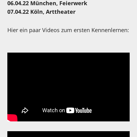
06.04.22 München, Feierwerk
07.04.22 Köln, Arttheater
Hier ein paar Videos zum ersten Kennenlernen: