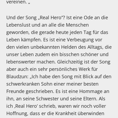
vereinen. „
Und der Song „Real Hero“? Ist eine Ode an die
Lebenslust und an alle die Menschen
geworden, die gerade heute jeden Tag für das
Leben kämpfen. Es ist eine Verbeugung vor
den vielen unbekannten Helden des Alltags, die
unser Leben zudem ein bisschen schöner und
lebenswerter machen. Gleichzeitig ist der Song
aber auch ein sehr persönliches Werk für
Blaudzun: „Ich habe den Song mit Blick auf den
schwerkranken Sohn einer meiner besten
Freunde geschrieben. Es ist eine Hommage an
ihn, an seine Schwester und seine Eltern. Als
ich ‚Real Hero‘ schrieb, waren wir noch voller
Hoffnung, dass er die Krankheit überwinden