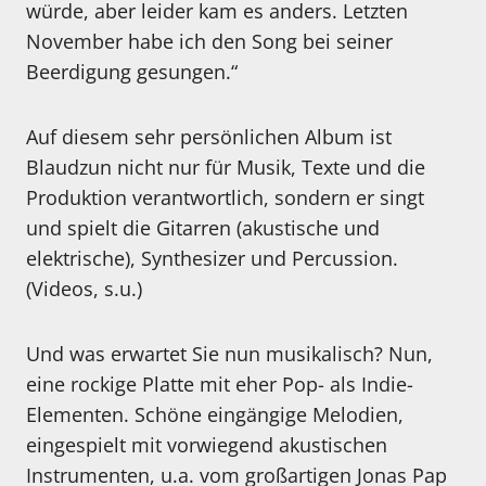
würde, aber leider kam es anders. Letzten
November habe ich den Song bei seiner
Beerdigung gesungen.“
Auf diesem sehr persönlichen Album ist
Blaudzun nicht nur für Musik, Texte und die
Produktion verantwortlich, sondern er singt
und spielt die Gitarren (akustische und
elektrische), Synthesizer und Percussion.
(Videos, s.u.)
Und was erwartet Sie nun musikalisch? Nun,
eine rockige Platte mit eher Pop- als Indie-
Elementen. Schöne eingängige Melodien,
eingespielt mit vorwiegend akustischen
Instrumenten, u.a. vom großartigen Jonas Pap