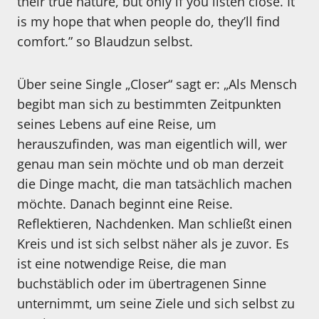
their true nature, but only if you listen close. It
is my hope that when people do, they’ll find
comfort.” so Blaudzun selbst.
Über seine Single „Closer“ sagt er: „Als Mensch
begibt man sich zu bestimmten Zeitpunkten
seines Lebens auf eine Reise, um
herauszufinden, was man eigentlich will, wer
genau man sein möchte und ob man derzeit
die Dinge macht, die man tatsächlich machen
möchte. Danach beginnt eine Reise.
Reflektieren, Nachdenken. Man schließt einen
Kreis und ist sich selbst näher als je zuvor. Es
ist eine notwendige Reise, die man
buchstäblich oder im übertragenen Sinne
unternimmt, um seine Ziele und sich selbst zu