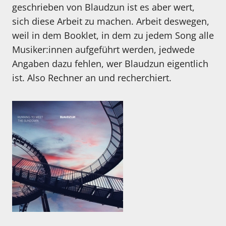
geschrieben von Blaudzun ist es aber wert,
sich diese Arbeit zu machen. Arbeit deswegen,
weil in dem Booklet, in dem zu jedem Song alle
Musiker:innen aufgeführt werden, jedwede
Angaben dazu fehlen, wer Blaudzun eigentlich
ist. Also Rechner an und recherchiert.