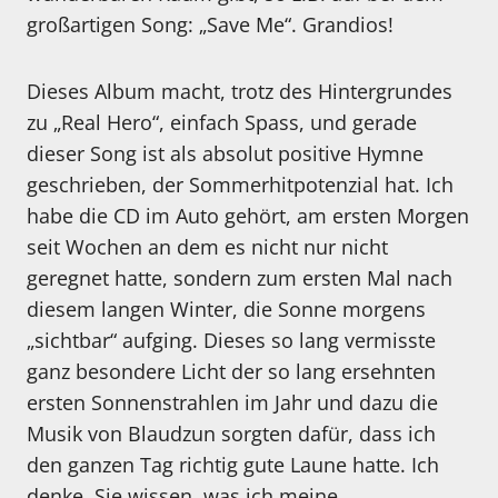
großartigen Song: „Save Me“. Grandios!
Dieses Album macht, trotz des Hintergrundes
zu „Real Hero“, einfach Spass, und gerade
dieser Song ist als absolut positive Hymne
geschrieben, der Sommerhitpotenzial hat. Ich
habe die CD im Auto gehört, am ersten Morgen
seit Wochen an dem es nicht nur nicht
geregnet hatte, sondern zum ersten Mal nach
diesem langen Winter, die Sonne morgens
„sichtbar“ aufging. Dieses so lang vermisste
ganz besondere Licht der so lang ersehnten
ersten Sonnenstrahlen im Jahr und dazu die
Musik von Blaudzun sorgten dafür, dass ich
den ganzen Tag richtig gute Laune hatte. Ich
denke, Sie wissen, was ich meine.