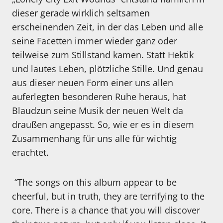
dieser gerade wirklich seltsamen
erscheinenden Zeit, in der das Leben und alle
seine Facetten immer wieder ganz oder
teilweise zum Stillstand kamen. Statt Hektik
und lautes Leben, plötzliche Stille. Und genau
aus dieser neuen Form einer uns allen
auferlegten besonderen Ruhe heraus, hat
Blaudzun seine Musik der neuen Welt da
draußen angepasst. So, wie er es in diesem
Zusammenhang für uns alle für wichtig
erachtet.
“The songs on this album appear to be
cheerful, but in truth, they are terrifying to the
core. There is a chance that you will discover