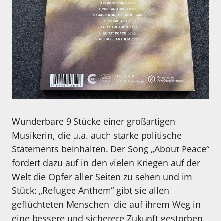
Wunderbare 9 Stücke einer großartigen
Musikerin, die u.a. auch starke politische
Statements beinhalten. Der Song „About Peace“
fordert dazu auf in den vielen Kriegen auf der
Welt die Opfer aller Seiten zu sehen und im
Stück: „Refugee Anthem“ gibt sie allen
geflüchteten Menschen, die auf ihrem Weg in
eine bessere und sicherere Zukunft gestorben