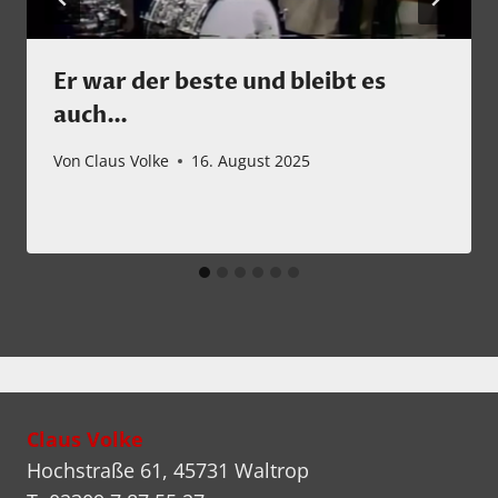
Er war der beste und bleibt es
auch…
Von
Claus Volke
16. August 2025
Claus Volke
Hochstraße 61, 45731 Waltrop