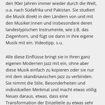
den 90er Jahren immer wieder durch die Welt,
u.a. nach Südafrika und Pakistan. Sie studiert
die Musik direkt in den Ländern von und mit
den Musiker:innen und insbesondere deren
landestypischen Instrumente, wie z.B. das
Ziegenhorn, und fügt sie dann in ihre eigene
Musik mit ein. Videotipp, s.u.
Alle diese Einflüsse bringt sie in ihren ganz
eigenen Modernen Jazz mit ein, ohne aber
diese Musik einfach zu kopieren oder sie nur
mit dem skandinavischen Jazz zu verbinden.
Sie nimmt die Stile, Besonderheiten und
individuellen Merkmal und macht etwas völlig
Neues daraus, etwas, dass eine
Transformation der Einzelteile zu etwas sehr