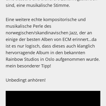
sind, eine musikalische Stimme.
Eine weitere echte kompositorische und
musikalische Perle des
norwegischen/skandinavischen Jazz, der an
einige der besten Alben von ECM erinnert…da
ist es nur logisch, dass dieses auch klanglich
hervorragende Album in den bekannten
Rainbow Studios in Oslo aufgenommen wurde.
mein besonderer Tipp!
Unbedingt anhören!