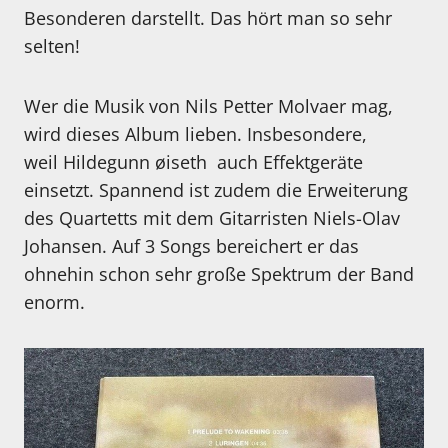
Besonderen darstellt. Das hört man so sehr
selten!
Wer die Musik von Nils Petter Molvaer mag,
wird dieses Album lieben. Insbesondere,
weil Hildegunn øiseth auch Effektgeräte
einsetzt. Spannend ist zudem die Erweiterung
des Quartetts mit dem Gitarristen Niels-Olav
Johansen. Auf 3 Songs bereichert er das
ohnehin schon sehr große Spektrum der Band
enorm.