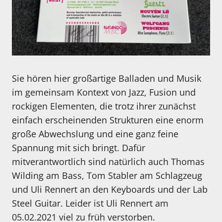
Sie hören hier großartige Balladen und Musik
im gemeinsam Kontext von Jazz, Fusion und
rockigen Elementen, die trotz ihrer zunächst
einfach erscheinenden Strukturen eine enorm
große Abwechslung und eine ganz feine
Spannung mit sich bringt. Dafür
mitverantwortlich sind natürlich auch Thomas
Wilding am Bass, Tom Stabler am Schlagzeug
und Uli Rennert an den Keyboards und der Lab
Steel Guitar. Leider ist Uli Rennert am
05.02.2021 viel zu früh verstorben.