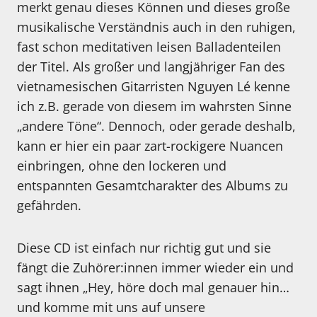
merkt genau dieses Können und dieses große
musikalische Verständnis auch in den ruhigen,
fast schon meditativen leisen Balladenteilen
der Titel. Als großer und langjähriger Fan des
vietnamesischen Gitarristen Nguyen Lé kenne
ich z.B. gerade von diesem im wahrsten Sinne
„andere Töne“. Dennoch, oder gerade deshalb,
kann er hier ein paar zart-rockigere Nuancen
einbringen, ohne den lockeren und
entspannten Gesamtcharakter des Albums zu
gefährden.
Diese CD ist einfach nur richtig gut und sie
fängt die Zuhörer:innen immer wieder ein und
sagt ihnen „Hey, höre doch mal genauer hin…
und komme mit uns auf unsere