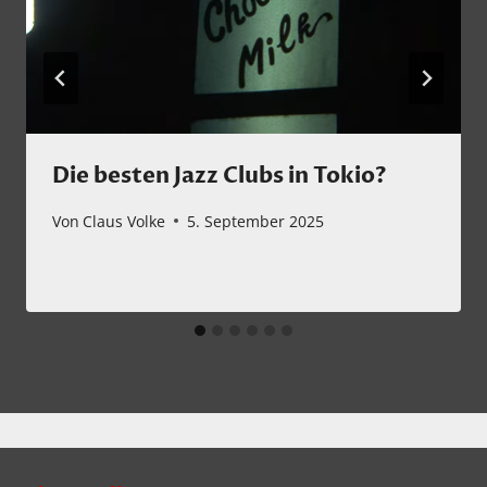
Die besten Jazz Clubs in Tokio?
Von
Claus Volke
5. September 2025