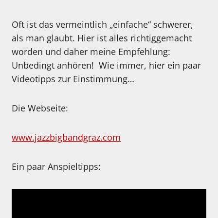
Oft ist das vermeintlich „einfache“ schwerer,
als man glaubt. Hier ist alles richtiggemacht
worden und daher meine Empfehlung:
Unbedingt anhören! Wie immer, hier ein paar
Videotipps zur Einstimmung…
Die Webseite:
www.jazzbigbandgraz.com
Ein paar Anspieltipps: