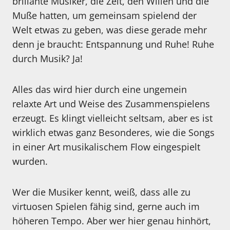
brillante Musiker, die Zeit, den Willen und die
Muße hatten, um gemeinsam spielend der
Welt etwas zu geben, was diese gerade mehr
denn je braucht: Entspannung und Ruhe! Ruhe
durch Musik? Ja!
Alles das wird hier durch eine ungemein
relaxte Art und Weise des Zusammenspielens
erzeugt. Es klingt vielleicht seltsam, aber es ist
wirklich etwas ganz Besonderes, wie die Songs
in einer Art musikalischem Flow eingespielt
wurden.
Wer die Musiker kennt, weiß, dass alle zu
virtuosen Spielen fähig sind, gerne auch im
höheren Tempo. Aber wer hier genau hinhört,