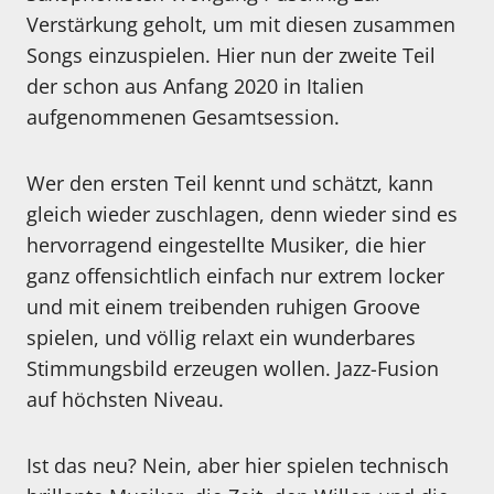
Verstärkung geholt, um mit diesen zusammen
Songs einzuspielen. Hier nun der zweite Teil
der schon aus Anfang 2020 in Italien
aufgenommenen Gesamtsession.
Wer den ersten Teil kennt und schätzt, kann
gleich wieder zuschlagen, denn wieder sind es
hervorragend eingestellte Musiker, die hier
ganz offensichtlich einfach nur extrem locker
und mit einem treibenden ruhigen Groove
spielen, und völlig relaxt ein wunderbares
Stimmungsbild erzeugen wollen. Jazz-Fusion
auf höchsten Niveau.
Ist das neu? Nein, aber hier spielen technisch