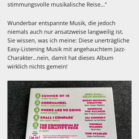
stimmungsvolle musikalische Reise…“
Wunderbar entspannte Musik, die jedoch
niemals auch nur ansatzweise langweilig ist.
Sie wissen, was ich meine: Diese unerträgliche
Easy-Listening Musik mit angehauchtem Jazz-
Charakter…nein, damit hat dieses Album
wirklich nichts gemein!