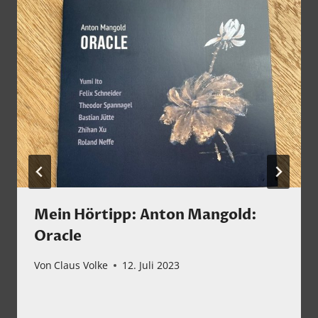
Mein Hörtipp: Anton Mangold:
Oracle
Von
Claus Volke
12. Juli 2023