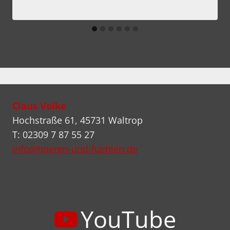
Claus Volke
Hochstraße 61, 45731 Waltrop
T: 02309 7 87 55 27
info@hoeren-und-fuehlen.de
YouTube