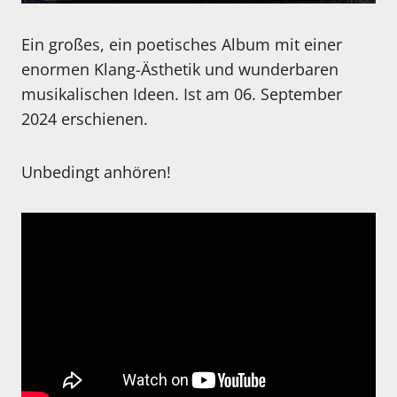
Ein großes, ein poetisches Album mit einer
enormen Klang-Ästhetik und wunderbaren
musikalischen Ideen. Ist am 06. September
2024 erschienen.
Unbedingt anhören!