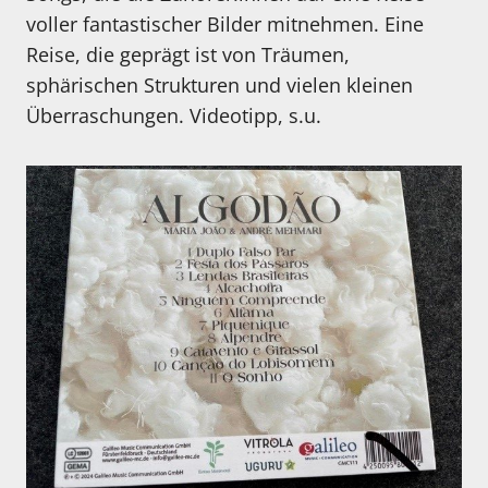
voller fantastischer Bilder mitnehmen. Eine
Reise, die geprägt ist von Träumen,
sphärischen Strukturen und vielen kleinen
Überraschungen. Videotipp, s.u.