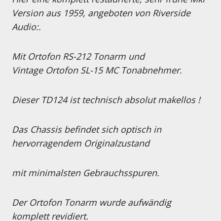
Version aus 1959, angeboten von Riverside
Audio:.
Mit Ortofon RS-212 Tonarm und
Vintage
Ortofon SL-15 MC Tonabnehmer.
Dieser TD124 ist technisch absolut makellos !
Das Chassis befindet sich optisch in
hervorragendem Originalzustand
mit minimalsten Gebrauchsspuren.
Der Ortofon Tonarm wurde aufwändig
komplett revidiert.