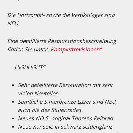
Die Horizontal- sowie die Vertikallager sind
NEU
Eine detaillierte Restaurationsbeschreibung
finden Sie unter
„Komplettrevisionen“
HIGHLIGHTS
Sehr detaillierte Restauration mit sehr
vielen Neuteilen
Sämtliche Sinterbronze Lager sind NEU,
auch die des Stufenrades
Neues NO.S. original Thorens Reibrad
Neue Konsole in schwarz seidenglanz