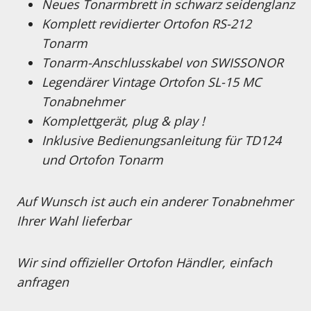
Neues Tonarmbrett in schwarz seidenglanz
Komplett revidierter Ortofon RS-212
Tonarm
Tonarm-Anschlusskabel von SWISSONOR
Legendärer Vintage Ortofon SL-15 MC
Tonabnehmer
Komplettgerät, plug & play !
Inklusive Bedienungsanleitung für TD124
und Ortofon Tonarm
Auf Wunsch ist auch ein anderer Tonabnehmer
Ihrer Wahl lieferbar
Wir sind offizieller Ortofon Händler, einfach
anfragen