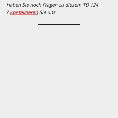
Haben Sie noch Fragen zu diesem TD 124
?
Kontaktieren
Sie uns