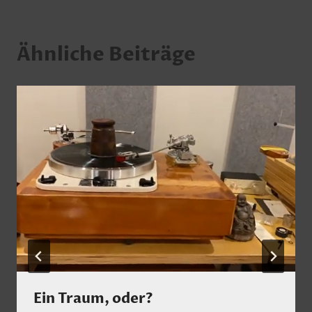
Ähnliche Beiträge
Ein Traum, oder?