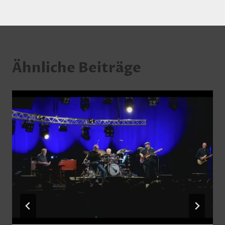
Ähnliche Beiträge