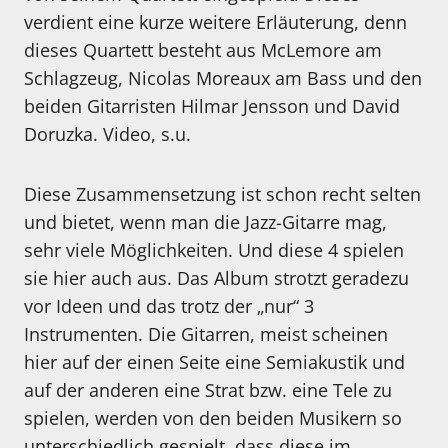
verdient eine kurze weitere Erläuterung, denn
dieses Quartett besteht aus McLemore am
Schlagzeug, Nicolas Moreaux am Bass und den
beiden Gitarristen Hilmar Jensson und David
Doruzka. Video, s.u.
Diese Zusammensetzung ist schon recht selten
und bietet, wenn man die Jazz-Gitarre mag,
sehr viele Möglichkeiten. Und diese 4 spielen
sie hier auch aus. Das Album strotzt geradezu
vor Ideen und das trotz der „nur“ 3
Instrumenten. Die Gitarren, meist scheinen
hier auf der einen Seite eine Semiakustik und
auf der anderen eine Strat bzw. eine Tele zu
spielen, werden von den beiden Musikern so
unterschiedlich gespielt, dass diese im