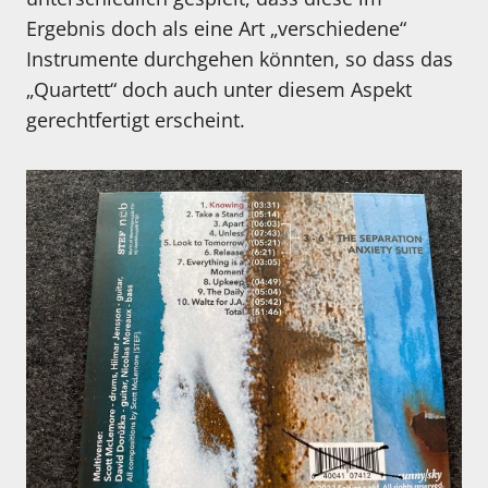
Ergebnis doch als eine Art „verschiedene“
Instrumente durchgehen könnten, so dass das
„Quartett“ doch auch unter diesem Aspekt
gerechtfertigt erscheint.