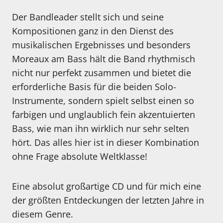
Der Bandleader stellt sich und seine
Kompositionen ganz in den Dienst des
musikalischen Ergebnisses und besonders
Moreaux am Bass hält die Band rhythmisch
nicht nur perfekt zusammen und bietet die
erforderliche Basis für die beiden Solo-
Instrumente, sondern spielt selbst einen so
farbigen und unglaublich fein akzentuierten
Bass, wie man ihn wirklich nur sehr selten
hört. Das alles hier ist in dieser Kombination
ohne Frage absolute Weltklasse!
Eine absolut großartige CD und für mich eine
der größten Entdeckungen der letzten Jahre in
diesem Genre.