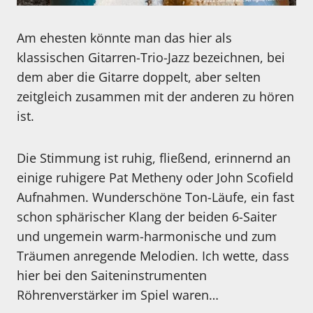
Am ehesten könnte man das hier als
klassischen Gitarren-Trio-Jazz bezeichnen, bei
dem aber die Gitarre doppelt, aber selten
zeitgleich zusammen mit der anderen zu hören
ist.
Die Stimmung ist ruhig, fließend, erinnernd an
einige ruhigere Pat Metheny oder John Scofield
Aufnahmen. Wunderschöne Ton-Läufe, ein fast
schon sphärischer Klang der beiden 6-Saiter
und ungemein warm-harmonische und zum
Träumen anregende Melodien. Ich wette, dass
hier bei den Saiteninstrumenten
Röhrenverstärker im Spiel waren…