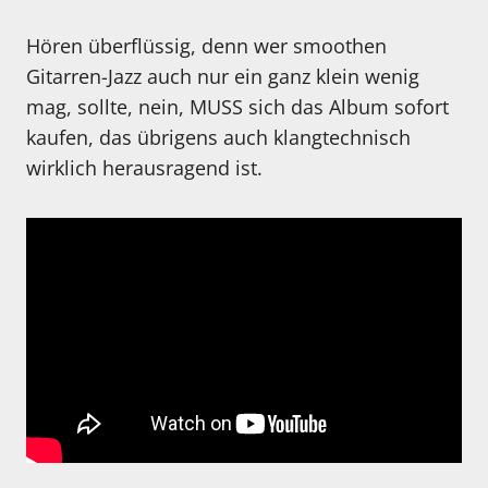
Hören überflüssig, denn wer smoothen
Gitarren-Jazz auch nur ein ganz klein wenig
mag, sollte, nein, MUSS sich das Album sofort
kaufen, das übrigens auch klangtechnisch
wirklich herausragend ist.