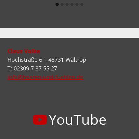
Claus Volke
Hochstraße 61, 45731 Waltrop
T: 02309 7 87 55 27
info@hoeren-und-fuehlen.de
YouTube