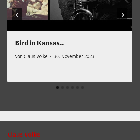
Bird in Kansas..
Von
Claus Volke
30. November 2023
Claus Volke